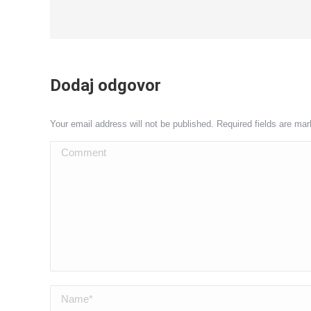
Dodaj odgovor
Your email address will not be published. Required fields are ma
Comment
Name *