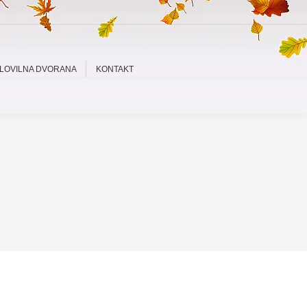
LOVILNA DVORANA
KONTAKT