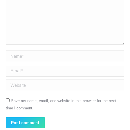
Name *
Email *
Website
Save my name, email, and website in this browser for the next
time I comment.
Post comment