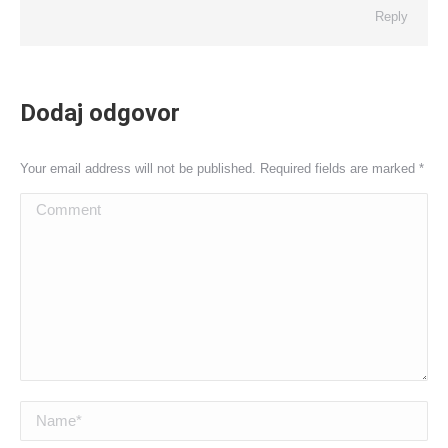
Reply
Dodaj odgovor
Your email address will not be published. Required fields are marked
*
Comment
Name *