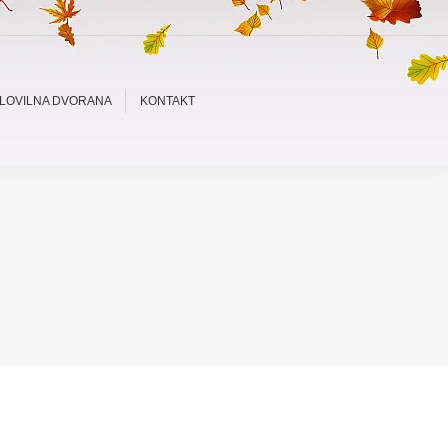
LOVILNA DVORANA
KONTAKT