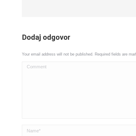
Dodaj odgovor
Your email address will not be published. Required fields are ma
Comment
Name *