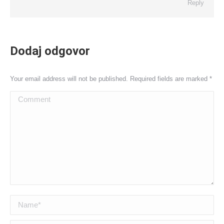
Reply
Dodaj odgovor
Your email address will not be published. Required fields are marked
*
Comment
Name *