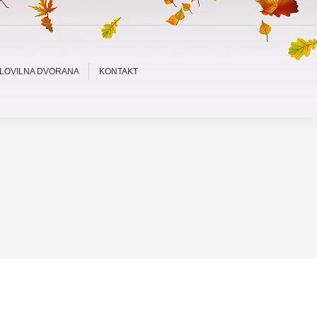
LOVILNA DVORANA
KONTAKT