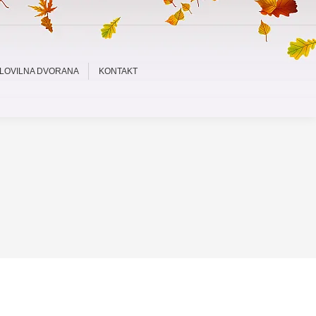
LOVILNA DVORANA
KONTAKT