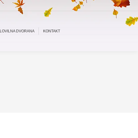
LOVILNA DVORANA
KONTAKT