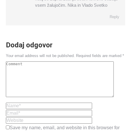
vsem žalujočim. Nika in Vlado Svetko
Reply
Dodaj odgovor
Your email address will not be published. Required fields are marked
*
Comment
Name *
Email *
Website
Save my name, email, and website in this browser for