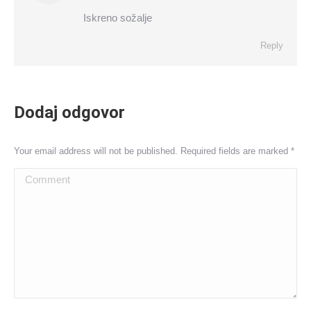
Iskreno sožalje
Reply
Dodaj odgovor
Your email address will not be published. Required fields are marked
*
Comment