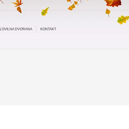
LOVILNA DVORANA
KONTAKT