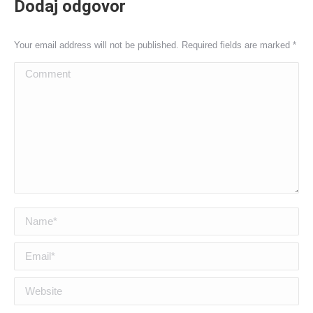
Dodaj odgovor
Your email address will not be published. Required fields are marked
*
Comment
Name *
Email *
Website