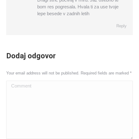
bom res pogresala. Hvala ti za use tvoje
lepe besede v zadnih letih
Reply
Dodaj odgovor
Your email address will not be published. Required fields are marked
*
Comment