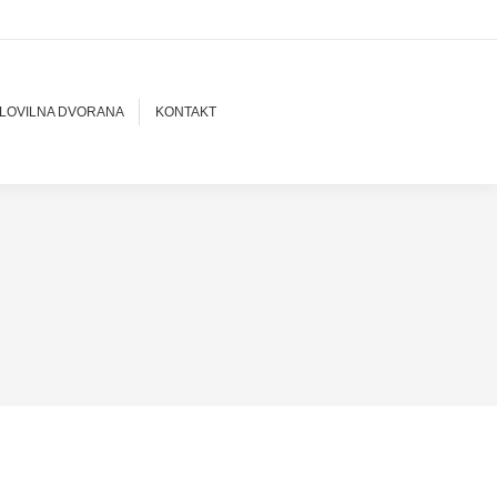
LOVILNA DVORANA
KONTAKT