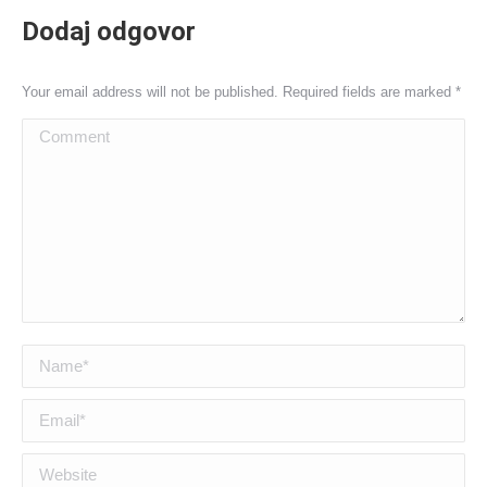
Dodaj odgovor
Your email address will not be published. Required fields are marked
*
Comment
Name *
Email *
Website