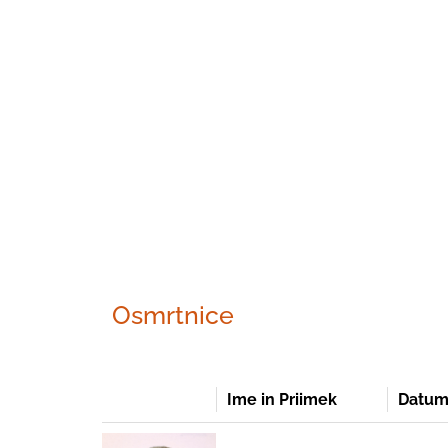
Osmrtnice
Ime in Priimek
Datum